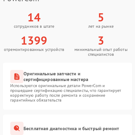
14
5
сотрудников в штате
лет на рынке
1399
3
отремонтированных устройств
минимальный опыт работы
специалистов
Оригинальные запчасти и
сертифицированные мастера
Используются оригинальные детали PowerCom и
прошедшие сертификацию специалисты, что гарантирует
корректную работу после ремонта и сохранение
гарантийных обязательств
Бесплатная диагностика и быстрый ремонт