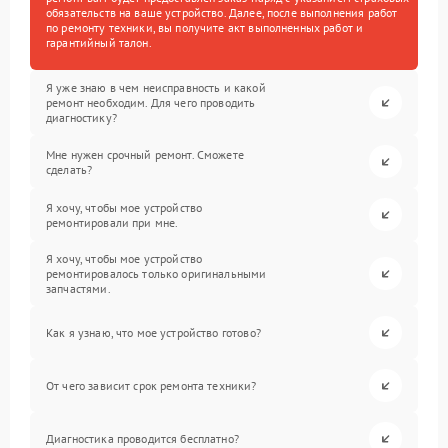
обязательств на ваше устройство. Далее, после выполнения работ
по ремонту техники, вы получите акт выполненных работ и
гарантийный талон.
Я уже знаю в чем неисправность и какой
ремонт необходим. Для чего проводить
диагностику?
Мне нужен срочный ремонт. Сможете
сделать?
Я хочу, чтобы мое устройство
ремонтировали при мне.
Я хочу, чтобы мое устройство
ремонтировалось только оригинальными
запчастями.
Как я узнаю, что мое устройство готово?
От чего зависит срок ремонта техники?
Диагностика проводится бесплатно?