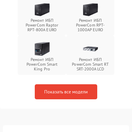
Ремонт ИБП
Ремонт ИБП
PowerCom Raptor
PowerCom RPT-
RPT-800A EURO
1000AР EURO
Ремонт ИБП
Ремонт ИБП
PowerCom Smart
PowerCom Smart RT
King Pro
SRT-2000A LCD
Показать все модели