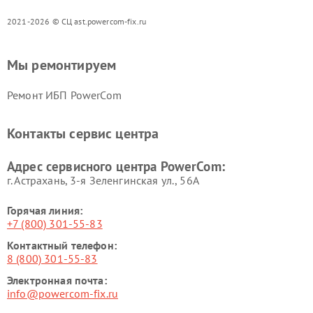
2021-2026 © СЦ ast.powercom-fix.ru
Мы ремонтируем
Ремонт ИБП PowerCom
Контакты сервис центра
Адрес сервисного центра PowerCom:
г. Астрахань, 3-я Зеленгинская ул., 56А
Горячая линия:
+7 (800) 301-55-83
Контактный телефон:
8 (800) 301-55-83
Электронная почта:
info@powercom-fix.ru