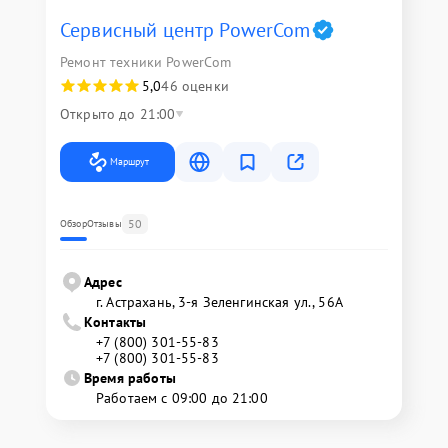
Сервисный центр PowerCom
Ремонт техники PowerCom
5,0
46 оценки
Открыто до 21:00
Маршрут
50
Обзор
Отзывы
Адрес
г. Астрахань, 3-я Зеленгинская ул., 56А
Контакты
+7 (800) 301-55-83
+7 (800) 301-55-83
Время работы
Работаем с 09:00 до 21:00