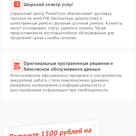
Широкий спектр услуг
Сервисный центр PowerCom обеспечивает доставку
техники по всей РФ, бесплатную диагностику и
качественный ремонт, включая срочный ремонт. Клиенты
могут отслеживать статус ремонта онлайн. Также
предоставляется постгарантийное обслуживание для
продления срока службы техники
Оригинальные программные решение и
безопасное обслуживание данных
Использование официальных прошивок и инструментов,
аккуратная работа с пользовательскими данными:
резервное копирование, конфиденциальность и
восстановление информации при необходимости
Получите 1500 рублей на