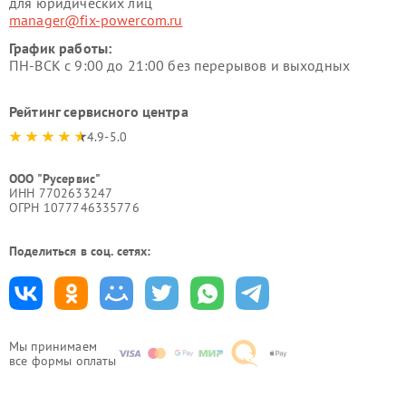
для юридических лиц
manager@fix-powercom.ru
График работы:
ПН-ВСК с 9:00 до 21:00 без перерывов и выходных
Рейтинг сервисного центра
4.9-5.0
ООО "Русервис"
ИНН 7702633247
ОГРН 1077746335776
Поделиться в соц. сетях:
Мы принимаем
все формы оплаты