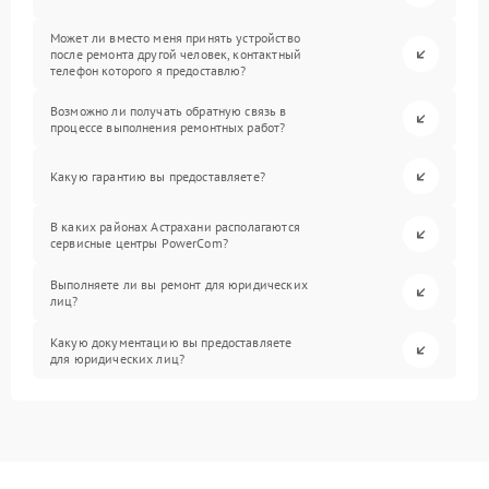
Может ли вместо меня принять устройство
после ремонта другой человек, контактный
телефон которого я предоставлю?
Возможно ли получать обратную связь в
процессе выполнения ремонтных работ?
Какую гарантию вы предоставляете?
В каких районах Астрахани располагаются
сервисные центры PowerCom?
Выполняете ли вы ремонт для юридических
лиц?
Какую документацию вы предоставляете
для юридических лиц?