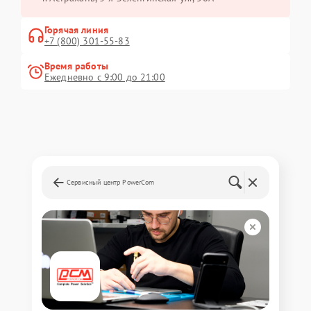
Горячая линия
+7 (800) 301-55-83
Время работы
Ежедневно с 9:00 до 21:00
Сервисный центр PowerCom