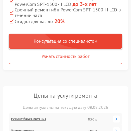
до 3-х лет
PowerCom SPT-1500-II LCD
Срочный ремонт ибп PowerCom SPT-1500-II LCD в
течении часа
20%
Скидка для вас до
Консультация со специалистом
Узнать стоимость работ
Цены на услуги ремонта
Цены актуальны на текущую дату 08.08.2026
Ремонт блока питания
830 р
Замена кулера
380 р