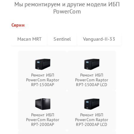
Мы ремонтируем и другие модели ИБП
PowerCom
Серии
Macan MRT
Sentinel
Vanguard-II-33
Ремонт ИБП
Ремонт ИБП
PowerCom Raptor
PowerCom Raptor
RPT-1500AP
RPT-1500AP LCD
Ремонт ИБП
Ремонт ИБП
PowerCom Raptor
PowerCom Raptor
RPT-2000AP
RPT-2000AP LCD