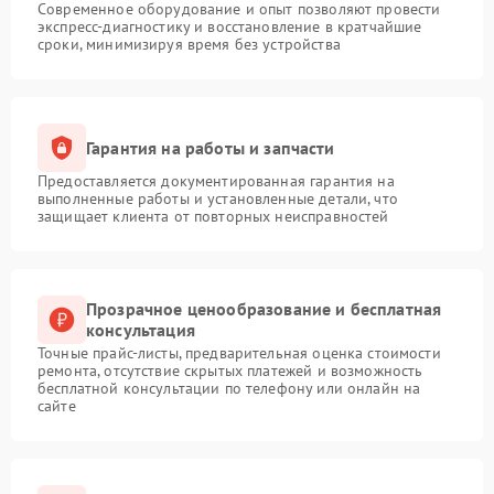
Современное оборудование и опыт позволяют провести
экспресс-диагностику и восстановление в кратчайшие
сроки, минимизируя время без устройства
Гарантия на работы и запчасти
Предоставляется документированная гарантия на
выполненные работы и установленные детали, что
защищает клиента от повторных неисправностей
Прозрачное ценообразование и бесплатная
консультация
Точные прайс-листы, предварительная оценка стоимости
ремонта, отсутствие скрытых платежей и возможность
бесплатной консультации по телефону или онлайн на
сайте