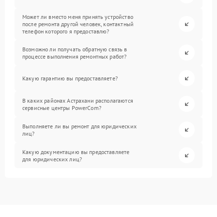
Может ли вместо меня принять устройство
после ремонта другой человек, контактный
телефон которого я предоставлю?
Возможно ли получать обратную связь в
процессе выполнения ремонтных работ?
Какую гарантию вы предоставляете?
В каких районах Астрахани располагаются
сервисные центры PowerCom?
Выполняете ли вы ремонт для юридических
лиц?
Какую документацию вы предоставляете
для юридических лиц?