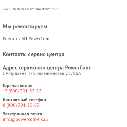
2021-2026 © СЦ ast.powercom-fix.ru
Мы ремонтируем
Ремонт ИБП PowerCom
Контакты сервис центра
Адрес сервисного центра PowerCom:
г. Астрахань, 3-я Зеленгинская ул., 56А
Горячая линия:
+7 (800) 301-55-83
Контактный телефон:
8 (800) 301-55-83
Электронная почта:
info@powercom-fix.ru