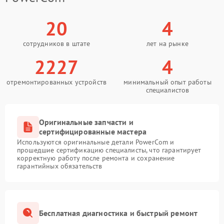
20
4
сотрудников в штате
лет на рынке
2227
4
отремонтированных устройств
минимальный опыт работы
специалистов
Оригинальные запчасти и
сертифицированные мастера
Используются оригинальные детали PowerCom и
прошедшие сертификацию специалисты, что гарантирует
корректную работу после ремонта и сохранение
гарантийных обязательств
Бесплатная диагностика и быстрый ремонт