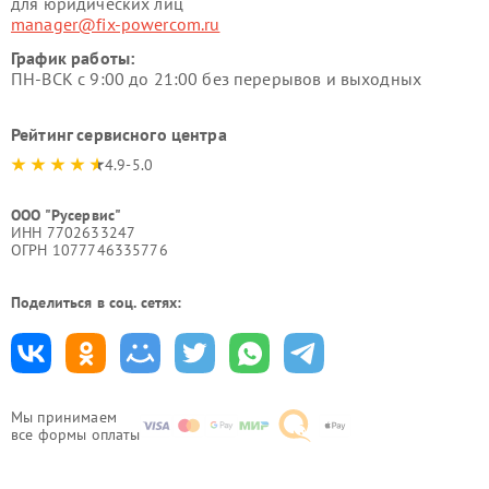
для юридических лиц
manager@fix-powercom.ru
График работы:
ПН-ВСК с 9:00 до 21:00 без перерывов и выходных
Рейтинг сервисного центра
4.9-5.0
ООО "Русервис"
ИНН 7702633247
ОГРН 1077746335776
Поделиться в соц. сетях:
Мы принимаем
все формы оплаты