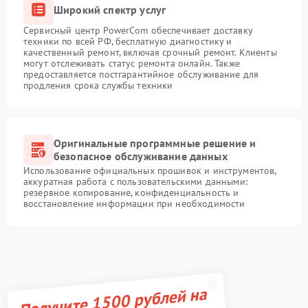
Широкий спектр услуг
Сервисный центр PowerCom обеспечивает доставку
техники по всей РФ, бесплатную диагностику и
качественный ремонт, включая срочный ремонт. Клиенты
могут отслеживать статус ремонта онлайн. Также
предоставляется постгарантийное обслуживание для
продления срока службы техники
Оригинальные программные решение и
безопасное обслуживание данных
Использование официальных прошивок и инструментов,
аккуратная работа с пользовательскими данными:
резервное копирование, конфиденциальность и
восстановление информации при необходимости
Получите 1500 рублей на