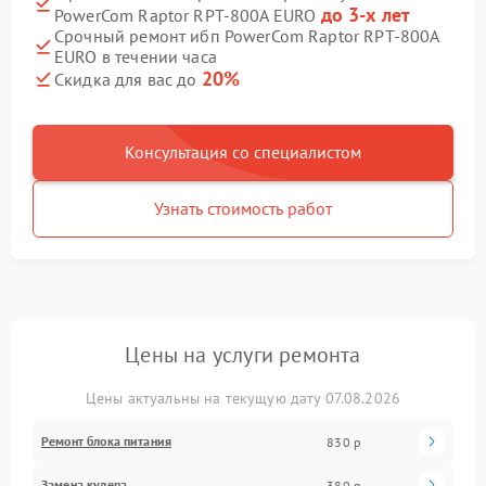
до 3-х лет
PowerCom Raptor RPT-800A EURO
Срочный ремонт ибп PowerCom Raptor RPT-800A
EURO в течении часа
20%
Скидка для вас до
Консультация со специалистом
Узнать стоимость работ
Цены на услуги ремонта
Цены актуальны на текущую дату 07.08.2026
Ремонт блока питания
830 р
Замена кулера
380 р