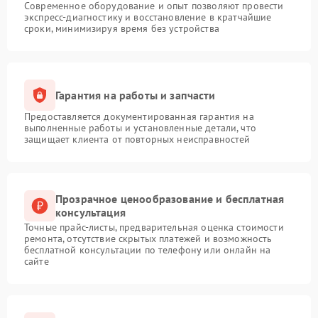
Современное оборудование и опыт позволяют провести
экспресс-диагностику и восстановление в кратчайшие
сроки, минимизируя время без устройства
Гарантия на работы и запчасти
Предоставляется документированная гарантия на
выполненные работы и установленные детали, что
защищает клиента от повторных неисправностей
Прозрачное ценообразование и бесплатная
консультация
Точные прайс-листы, предварительная оценка стоимости
ремонта, отсутствие скрытых платежей и возможность
бесплатной консультации по телефону или онлайн на
сайте