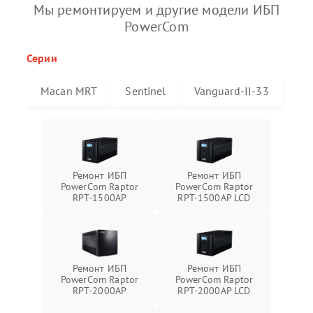
Мы ремонтируем и другие модели ИБП
PowerCom
Серии
Macan MRT
Sentinel
Vanguard-II-33
Ремонт ИБП
Ремонт ИБП
PowerCom Raptor
PowerCom Raptor
RPT-1500AP
RPT-1500AP LCD
Ремонт ИБП
Ремонт ИБП
PowerCom Raptor
PowerCom Raptor
RPT-2000AP
RPT-2000AP LCD