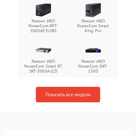
Ремонт ИБП
Ремонт ИБП
PowerCom RPT-
PowerCom Smart
1000AР EURO
King Pro
Ремонт ИБП
Ремонт ИБП
PowerCom Smart RT
PowerCom SNT-
SRT-2000A LCD
1500
Показать все модели