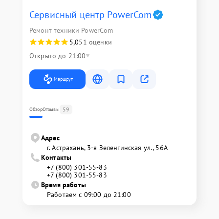
Сервисный центр PowerCom
Ремонт техники PowerCom
5,0
51 оценки
Открыто до 21:00
Маршрут
59
Обзор
Отзывы
Адрес
г. Астрахань, 3-я Зеленгинская ул., 56А
Контакты
+7 (800) 301-55-83
+7 (800) 301-55-83
Время работы
Работаем с 09:00 до 21:00