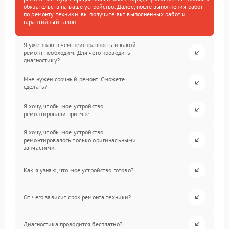
обязательств на ваше устройство. Далее, после выполнения работ
по ремонту техники, вы получите акт выполненных работ и
гарантийный талон.
Я уже знаю в чем неисправность и какой
ремонт необходим. Для чего проводить
диагностику?
Мне нужен срочный ремонт. Сможете
сделать?
Я хочу, чтобы мое устройство
ремонтировали при мне.
Я хочу, чтобы мое устройство
ремонтировалось только оригинальными
запчастями.
Как я узнаю, что мое устройство готово?
От чего зависит срок ремонта техники?
Диагностика проводится бесплатно?