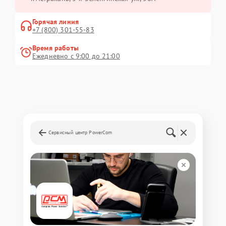
Горячая линия
+7 (800) 301-55-83
Время работы
Ежедневно с 9:00 до 21:00
Сервисный центр PowerCom