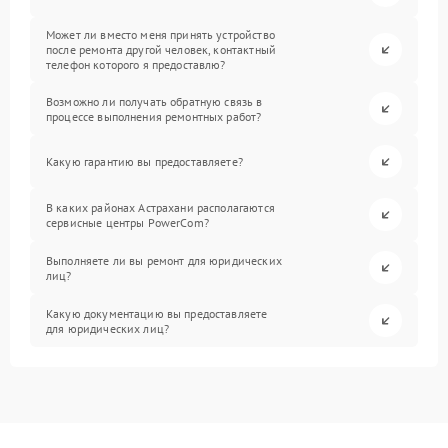
Может ли вместо меня принять устройство
после ремонта другой человек, контактный
телефон которого я предоставлю?
Возможно ли получать обратную связь в
процессе выполнения ремонтных работ?
Какую гарантию вы предоставляете?
В каких районах Астрахани располагаются
сервисные центры PowerCom?
Выполняете ли вы ремонт для юридических
лиц?
Какую документацию вы предоставляете
для юридических лиц?