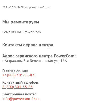
2021-2026 © СЦ ast.powercom-fix.ru
Мы ремонтируем
Ремонт ИБП PowerCom
Контакты сервис центра
Адрес сервисного центра PowerCom:
г. Астрахань, 3-я Зеленгинская ул., 56А
Горячая линия:
+7 (800) 301-55-83
Контактный телефон:
8 (800) 301-55-83
Электронная почта:
info@powercom-fix.ru