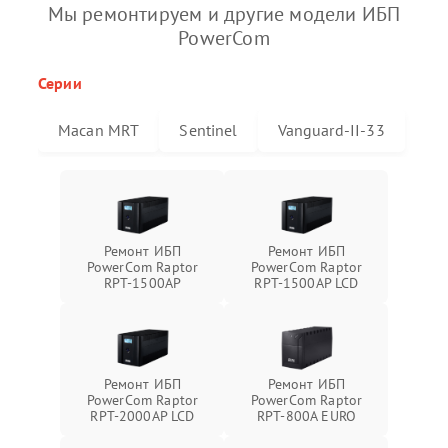
Мы ремонтируем и другие модели ИБП
PowerCom
Серии
Macan MRT
Sentinel
Vanguard-II-33
Ремонт ИБП
Ремонт ИБП
PowerCom Raptor
PowerCom Raptor
RPT-1500AP
RPT-1500AP LCD
Ремонт ИБП
Ремонт ИБП
PowerCom Raptor
PowerCom Raptor
RPT-2000AP LCD
RPT-800A EURO