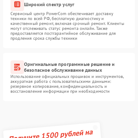
Широкий спектр услуг
Сервисный центр PowerCom обеспечивает доставку
техники по всей РФ, бесплатную диагностику и
качественный ремонт, включая срочный ремонт. Клиенты
могут отслеживать статус ремонта онлайн. Также
предоставляется постгарантийное обслуживание для
продления срока службы техники
Оригинальные программные решение и
безопасное обслуживание данных
Использование официальных прошивок и инструментов,
аккуратная работа с пользовательскими данными:
резервное копирование, конфиденциальность и
восстановление информации при необходимости
Получите 1500 рублей на