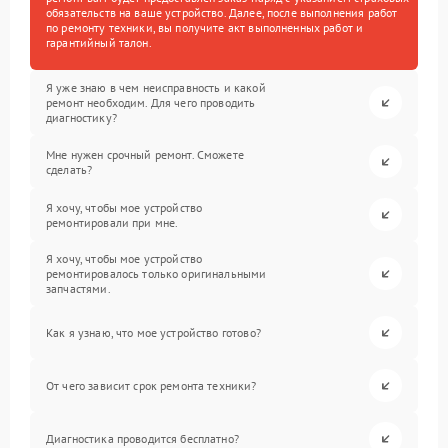
обязательств на ваше устройство. Далее, после выполнения работ
по ремонту техники, вы получите акт выполненных работ и
гарантийный талон.
Я уже знаю в чем неисправность и какой
ремонт необходим. Для чего проводить
диагностику?
Мне нужен срочный ремонт. Сможете
сделать?
Я хочу, чтобы мое устройство
ремонтировали при мне.
Я хочу, чтобы мое устройство
ремонтировалось только оригинальными
запчастями.
Как я узнаю, что мое устройство готово?
От чего зависит срок ремонта техники?
Диагностика проводится бесплатно?