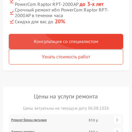
до 3-х лет
PowerCom Raptor RPT-2000AP
Срочный ремонт ибп PowerCom Raptor RPT-
2000AP в течении часа
20%
Скидка для вас до
Консультация со специалистом
Узнать стоимость работ
Цены на услуги ремонта
Цены актуальны на текущую дату 06.08.2026
Ремонт блока питания
830 р
Замена кулера
380 р