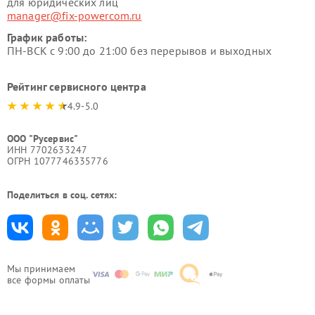
для юридических лиц
manager@fix-powercom.ru
График работы:
ПН-ВСК с 9:00 до 21:00 без перерывов и выходных
Рейтинг сервисного центра
4.9-5.0
ООО "Русервис"
ИНН 7702633247
ОГРН 1077746335776
Поделиться в соц. сетях:
Мы принимаем
все формы оплаты