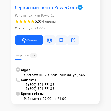
Сервисный центр PowerCom
Ремонт техники PowerCom
5,0
54 оценки
Открыто до 21:00
Маршрут
44
Обзор
Отзывы
Адрес
г. Астрахань, 3-я Зеленгинская ул., 56А
Контакты
+7 (800) 301-55-83
+7 (800) 301-55-83
Время работы
Работаем с 09:00 до 21:00