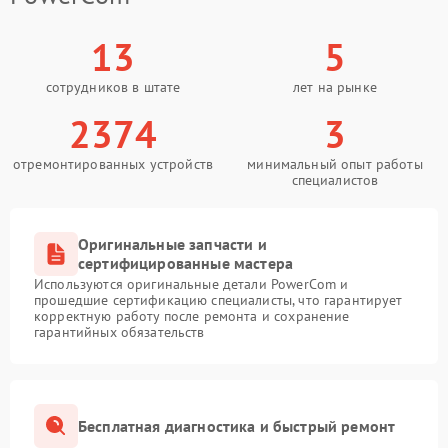
13
5
сотрудников в штате
лет на рынке
2374
3
отремонтированных устройств
минимальный опыт работы
специалистов
Оригинальные запчасти и
сертифицированные мастера
Используются оригинальные детали PowerCom и
прошедшие сертификацию специалисты, что гарантирует
корректную работу после ремонта и сохранение
гарантийных обязательств
Бесплатная диагностика и быстрый ремонт