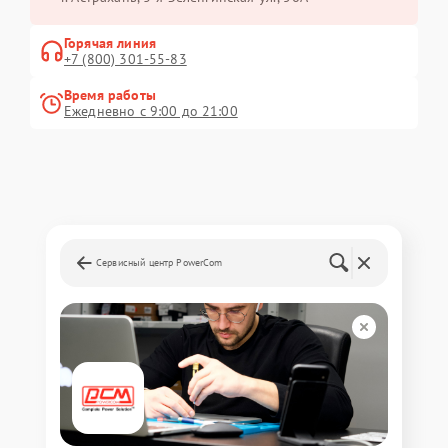
Горячая линия
+7 (800) 301-55-83
Время работы
Ежедневно с 9:00 до 21:00
Сервисный центр PowerCom