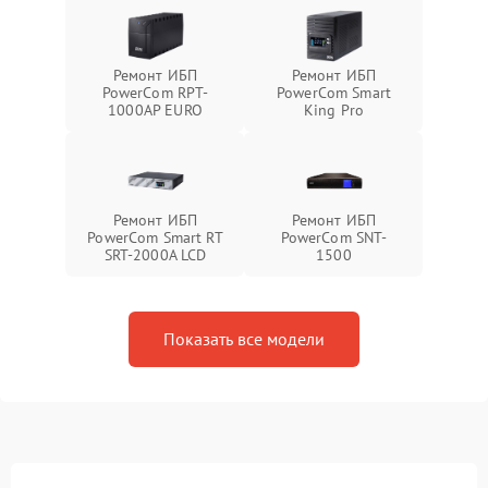
Ремонт ИБП
Ремонт ИБП
PowerCom RPT-
PowerCom Smart
1000AР EURO
King Pro
Ремонт ИБП
Ремонт ИБП
PowerCom Smart RT
PowerCom SNT-
SRT-2000A LCD
1500
Показать все модели