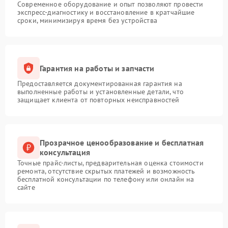
Современное оборудование и опыт позволяют провести
экспресс-диагностику и восстановление в кратчайшие
сроки, минимизируя время без устройства
Гарантия на работы и запчасти
Предоставляется документированная гарантия на
выполненные работы и установленные детали, что
защищает клиента от повторных неисправностей
Прозрачное ценообразование и бесплатная
консультация
Точные прайс-листы, предварительная оценка стоимости
ремонта, отсутствие скрытых платежей и возможность
бесплатной консультации по телефону или онлайн на
сайте