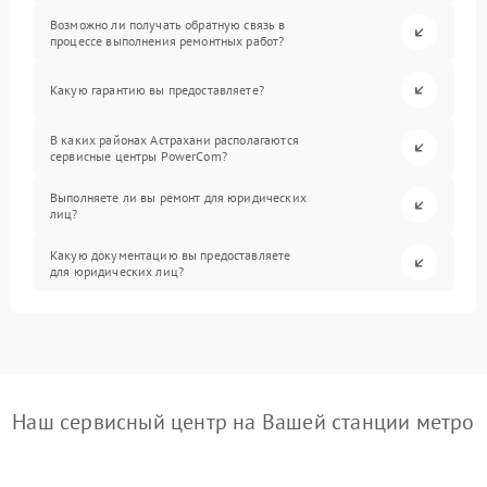
Возможно ли получать обратную связь в
процессе выполнения ремонтных работ?
Какую гарантию вы предоставляете?
В каких районах Астрахани располагаются
сервисные центры PowerCom?
Выполняете ли вы ремонт для юридических
лиц?
Какую документацию вы предоставляете
для юридических лиц?
Наш сервисный центр на Вашей станции метро