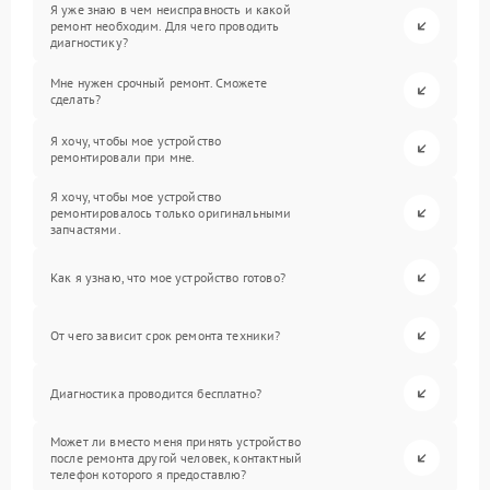
Я уже знаю в чем неисправность и какой
ремонт необходим. Для чего проводить
диагностику?
Мне нужен срочный ремонт. Сможете
сделать?
Я хочу, чтобы мое устройство
ремонтировали при мне.
Я хочу, чтобы мое устройство
ремонтировалось только оригинальными
запчастями.
Как я узнаю, что мое устройство готово?
От чего зависит срок ремонта техники?
Диагностика проводится бесплатно?
Может ли вместо меня принять устройство
после ремонта другой человек, контактный
телефон которого я предоставлю?