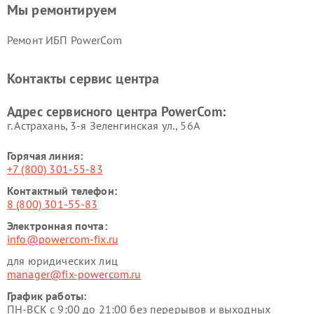
Мы ремонтируем
Ремонт ИБП PowerCom
Контакты сервис центра
Адрес сервисного центра PowerCom:
г. Астрахань, 3-я Зеленгинская ул., 56А
Горячая линия:
+7 (800) 301-55-83
Контактный телефон:
8 (800) 301-55-83
Электронная почта:
info@powercom-fix.ru
для юридических лиц
manager@fix-powercom.ru
График работы:
ПН-ВСК с 9:00 до 21:00 без перерывов и выходных