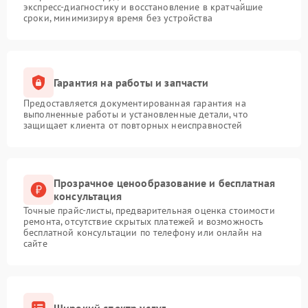
экспресс-диагностику и восстановление в кратчайшие
сроки, минимизируя время без устройства
Гарантия на работы и запчасти
Предоставляется документированная гарантия на
выполненные работы и установленные детали, что
защищает клиента от повторных неисправностей
Прозрачное ценообразование и бесплатная
консультация
Точные прайс-листы, предварительная оценка стоимости
ремонта, отсутствие скрытых платежей и возможность
бесплатной консультации по телефону или онлайн на
сайте
Широкий спектр услуг