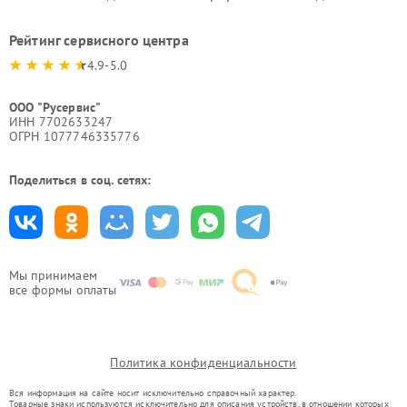
Рейтинг сервисного центра
4.9-5.0
ООО "Русервис"
ИНН 7702633247
ОГРН 1077746335776
Поделиться в соц. сетях:
Мы принимаем
все формы оплаты
Политика конфиденциальности
Вся информация на сайте носит исключительно справочный характер.
Товарные знаки используются исключительно для описания устройств, в отношении которых