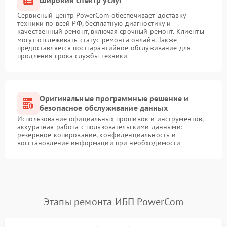
Сервисный центр PowerCom обеспечивает доставку
техники по всей РФ, бесплатную диагностику и
качественный ремонт, включая срочный ремонт. Клиенты
могут отслеживать статус ремонта онлайн. Также
предоставляется постгарантийное обслуживание для
продления срока службы техники
Оригинальные программные решение и
безопасное обслуживание данных
Использование официальных прошивок и инструментов,
аккуратная работа с пользовательскими данными:
резервное копирование, конфиденциальность и
восстановление информации при необходимости
Этапы ремонта ИБП PowerCom