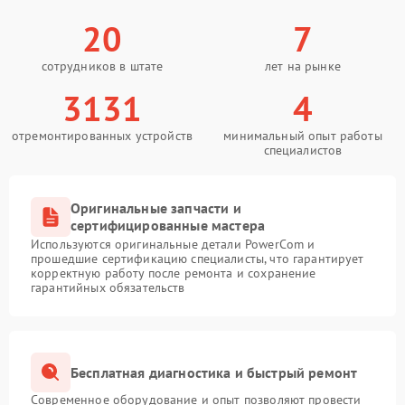
20
7
сотрудников в штате
лет на рынке
3131
4
отремонтированных устройств
минимальный опыт работы
специалистов
Оригинальные запчасти и
сертифицированные мастера
Используются оригинальные детали PowerCom и
прошедшие сертификацию специалисты, что гарантирует
корректную работу после ремонта и сохранение
гарантийных обязательств
Бесплатная диагностика и быстрый ремонт
Современное оборудование и опыт позволяют провести