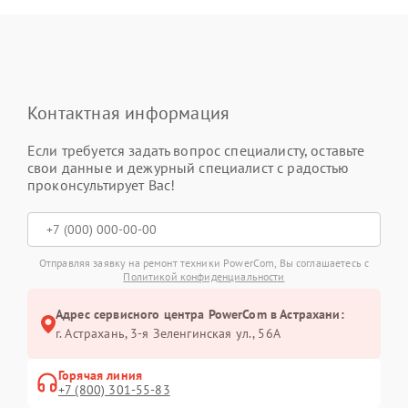
Контактная информация
Если требуется задать вопрос специалисту, оставьте
свои данные и дежурный специалист с радостью
проконсультирует Вас!
Отправляя заявку на ремонт техники PowerCom, Вы соглашаетесь с
Политикой конфиденциальности
Адрес сервисного центра PowerCom в Астрахани:
г. Астрахань, 3-я Зеленгинская ул., 56А
Горячая линия
+7 (800) 301-55-83