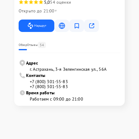
5,0
54 оценки
Открыто до 21:00
Маршрут
54
Обзор
Отзывы
Адрес
г. Астрахань, 3-я Зеленгинская ул., 56А
Контакты
+7 (800) 301-55-83
+7 (800) 301-55-83
Время работы
Работаем с 09:00 до 21:00