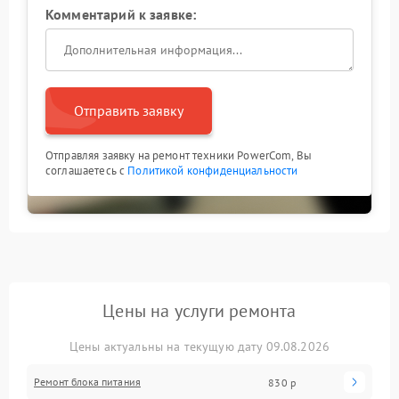
Комментарий к заявке:
Отправить заявку
Отправляя заявку на ремонт техники PowerCom, Вы
соглашаетесь с
Политикой конфиденциальности
Цены на услуги ремонта
Цены актуальны на текущую дату 09.08.2026
Ремонт блока питания
830 р