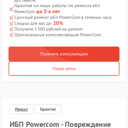
доставкой
Гарантия на наши работы по ремонту ибп
до 3-х лет
PowerCom
Срочный ремонт ибп PowerCom в течении часа
20%
Скидка для вас до
Получите 1500 рублей на ремонт
Оригинальные комплектующие PowerCom
Получить консультацию
Наши цены
Ремонт
Гарантия
ИБП Powercom - Повреждение