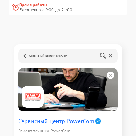
Время работы
Ежедневно с 9:00 до 21:00
Сервисный центр PowerCom
Сервисный центр PowerCom
Ремонт техники PowerCom