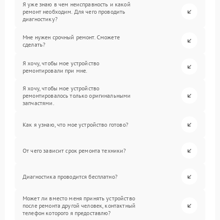
Я уже знаю в чем неисправность и какой
ремонт необходим. Для чего проводить
диагностику?
Мне нужен срочный ремонт. Сможете
сделать?
Я хочу, чтобы мое устройство
ремонтировали при мне.
Я хочу, чтобы мое устройство
ремонтировалось только оригинальными
запчастями.
Как я узнаю, что мое устройство готово?
От чего зависит срок ремонта техники?
Диагностика проводится бесплатно?
Может ли вместо меня принять устройство
после ремонта другой человек, контактный
телефон которого я предоставлю?