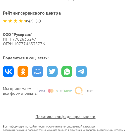
Рейтинг сервисного центра
4.9-5.0
ООО "Русервис"
ИНН 7702633247
ОГРН 1077746335776
Поделиться в соц. сетях:
Мы принимаем
все формы оплаты
Политика конфиденциальности
Вся информация на сайте носит исключительно справочный характер.
Товарные знаки используются исключительно для описания устройств, в отношении которых