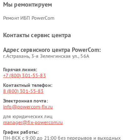
Мы ремонтируем
Ремонт ИБП PowerCom
Контакты сервис центра
Адрес сервисного центра PowerCom:
г. Астрахань, 3-я Зеленгинская ул., 56А
Горячая линия:
+7 (800) 301-55-83
Контактный телефон:
8 (800) 301-55-83
Электронная почта:
info@powercom-fix.ru
для юридических лиц
manager@fix-powercom.ru
График работы:
ПН-ВСК с 9:00 до 21:00 без перерывов и выходных