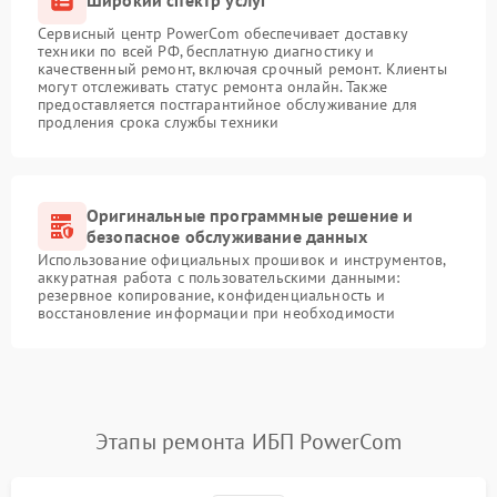
Сервисный центр PowerCom обеспечивает доставку
техники по всей РФ, бесплатную диагностику и
качественный ремонт, включая срочный ремонт. Клиенты
могут отслеживать статус ремонта онлайн. Также
предоставляется постгарантийное обслуживание для
продления срока службы техники
Оригинальные программные решение и
безопасное обслуживание данных
Использование официальных прошивок и инструментов,
аккуратная работа с пользовательскими данными:
резервное копирование, конфиденциальность и
восстановление информации при необходимости
Этапы ремонта ИБП PowerCom