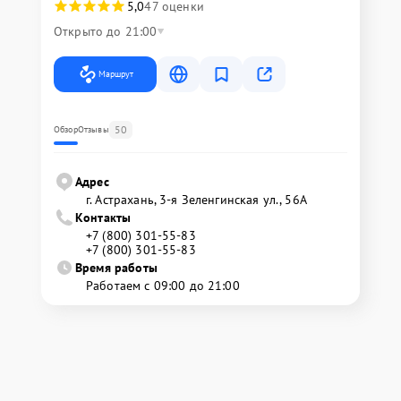
5,0
47 оценки
Открыто до 21:00
Маршрут
50
Обзор
Отзывы
Адрес
г. Астрахань, 3-я Зеленгинская ул., 56А
Контакты
+7 (800) 301-55-83
+7 (800) 301-55-83
Время работы
Работаем с 09:00 до 21:00