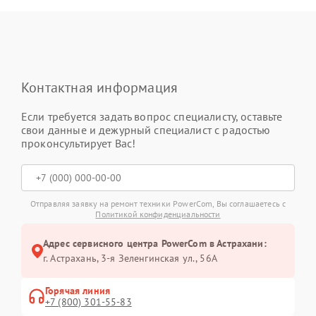
Контактная информация
Если требуется задать вопрос специалисту, оставьте
свои данные и дежурный специалист с радостью
проконсультирует Вас!
Отправляя заявку на ремонт техники PowerCom, Вы соглашаетесь с
Политикой конфиденциальности
Адрес сервисного центра PowerCom в Астрахани:
г. Астрахань, 3-я Зеленгинская ул., 56А
Горячая линия
+7 (800) 301-55-83