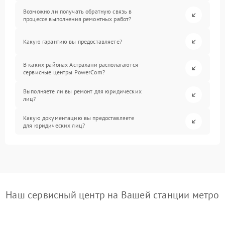
Возможно ли получать обратную связь в
процессе выполнения ремонтных работ?
Какую гарантию вы предоставляете?
В каких районах Астрахани располагаются
сервисные центры PowerCom?
Выполняете ли вы ремонт для юридических
лиц?
Какую документацию вы предоставляете
для юридических лиц?
Наш сервисный центр на Вашей станции метро