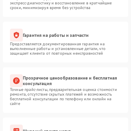
экспресс-диагностику и восстановление в кратчайшие
сроки, минимизируя время без устройства
Гарантия на работы и запчасти
Предоставляется документированная гарантия на
выполненные работы и установленные детали, что
защищает клиента от повторных неисправностей
Прозрачное ценообразование и бесплатная
консультация
Точные прайс-листы, предварительная оценка стоимости
ремонта, отсутствие скрытых платежей и возможность
бесплатной консультации по телефону или онлайн на
сайте
Широкий спектр услуг