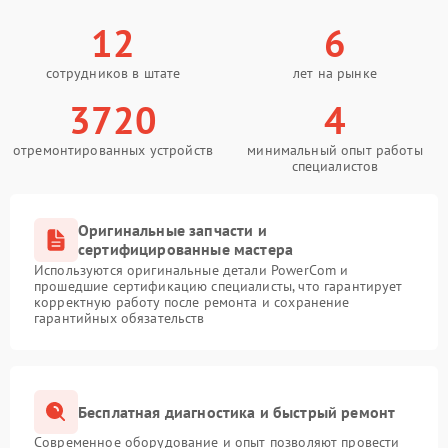
12
6
сотрудников в штате
лет на рынке
3720
4
отремонтированных устройств
минимальный опыт работы
специалистов
Оригинальные запчасти и
сертифицированные мастера
Используются оригинальные детали PowerCom и
прошедшие сертификацию специалисты, что гарантирует
корректную работу после ремонта и сохранение
гарантийных обязательств
Бесплатная диагностика и быстрый ремонт
Современное оборудование и опыт позволяют провести