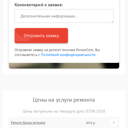
Комментарий к заявке:
Отправить заявку
Отправляя заявку на ремонт техники PowerCom, Вы
соглашаетесь с
Политикой конфиденциальности
Цены на услуги ремонта
Цены актуальны на текущую дату 07.08.2026
Ремонт блока питания
830 р