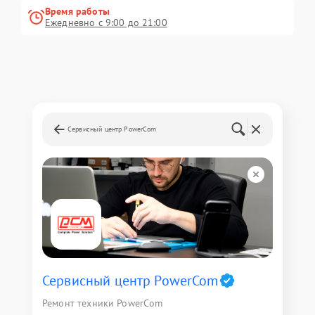
Время работы
Ежедневно с 9:00 до 21:00
Сервисный центр PowerCom
Сервисный центр PowerCom
Ремонт техники PowerCom