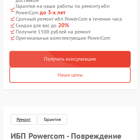
доставкой
Гарантия на наши работы по ремонту ибп
до 3-х лет
PowerCom
Срочный ремонт ибп PowerCom в течении часа
20%
Скидка для вас до
Получите 1500 рублей на ремонт
Оригинальные комплектующие PowerCom
Получить консультацию
Наши цены
Ремонт
Гарантия
ИБП Powercom - Повреждение