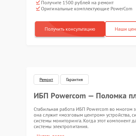
Получите 1500 рублей на ремонт
Оригинальные комплектующие PowerCom
Получить консультацию
Наши це
Ремонт
Гарантия
ИБП Powercom — Поломка пл
Стабильная работа ИБП Powercom во многом з
она служит «мозговым центром» устройства, с
системы мониторинга. Когда этот компонент д
системы электропитания.