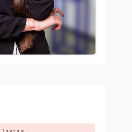
Стоимость