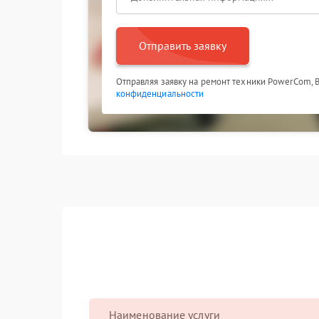
Отправить заявку
Отправляя заявку на ремонт техники PowerCom, 
конфиденциальности
Наименование услуги