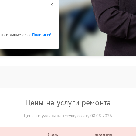
Вы соглашаетесь с
Политикой
Цены на услуги ремонта
Цены актуальны на текущую дату 08.08.2026
Срок
Гарантия