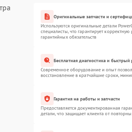
тра
Оригинальные запчасти и сертифиц
Используются оригинальные детали Powe
специалисты, что гарантирует корректную 
гарантийных обязательств
Бесплатная диагностика и быстрый
Современное оборудование и опыт позволя
восстановление в кратчайшие сроки, мини
Гарантия на работы и запчасти
Предоставляется документированная гара
детали, что защищает клиента от повторн