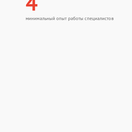
4
минимальный опыт работы специалистов