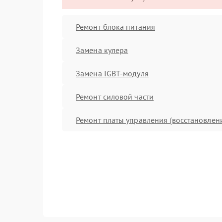
Ремонт блока питания
Замена кулера
Замена IGBT-модуля
Ремонт силовой части
Ремонт платы управления (восстановлен