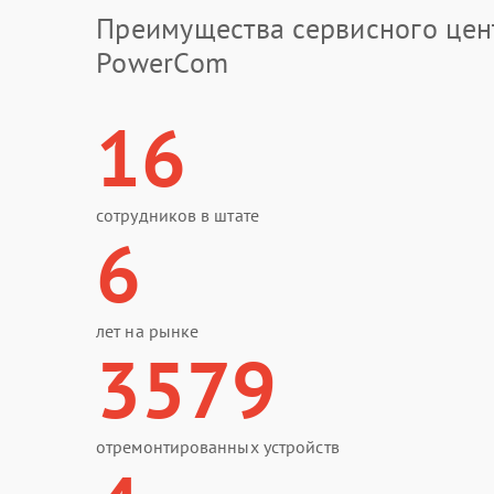
Преимущества сервисного цен
PowerCom
16
сотрудников в штате
6
лет на рынке
3579
отремонтированных устройств