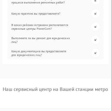
процессе выполнения ремонтных работ?
Какую гарантию вы предоставляете?
В каких районах Астрахани располагаются
сервисные центры PowerCom?
Выполняете ли вы ремонт для юридических
лиц?
Какую документацию вы предоставляете
для юридических лиц?
Наш сервисный центр на Вашей станции метро