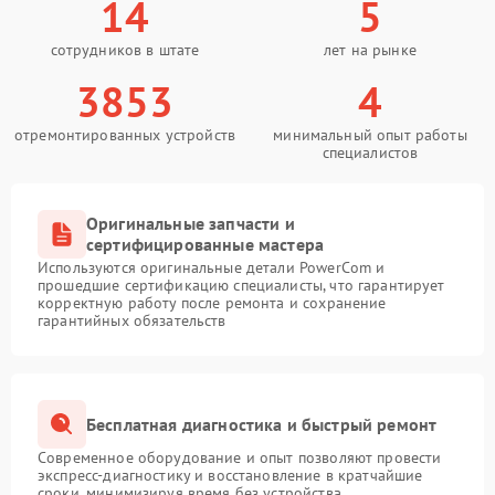
14
5
сотрудников в штате
лет на рынке
3853
4
отремонтированных устройств
минимальный опыт работы
специалистов
Оригинальные запчасти и
сертифицированные мастера
Используются оригинальные детали PowerCom и
прошедшие сертификацию специалисты, что гарантирует
корректную работу после ремонта и сохранение
гарантийных обязательств
Бесплатная диагностика и быстрый ремонт
Современное оборудование и опыт позволяют провести
экспресс-диагностику и восстановление в кратчайшие
сроки, минимизируя время без устройства