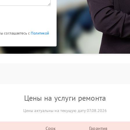
Вы соглашаетесь с
Политикой
Цены на услуги ремонта
Цены актуальны на текущую дату 07.08.2026
Срок
Гарантия