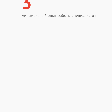
3
минимальный опыт работы специалистов