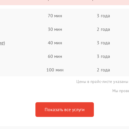
70 мин
3 года
30 мин
2 года
ие)
40 мин
3 года
60 мин
3 года
100 мин
2 года
Цены в прайс-листе указаны
Мы прове
Показать все услуги