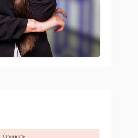
Стоимость