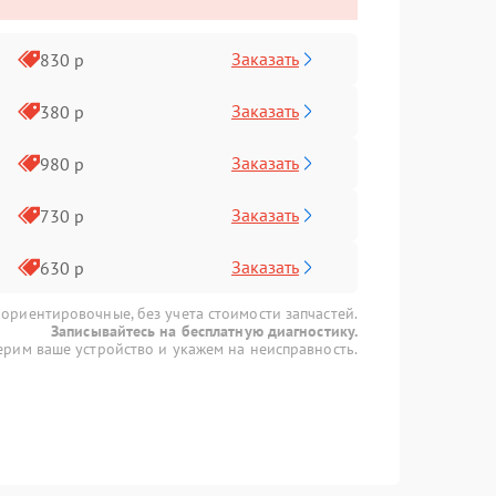
Заказать
830 р
Заказать
380 р
Заказать
980 р
Заказать
730 р
Заказать
630 р
 ориентировочные, без учета стоимости запчастей.
Записывайтесь на бесплатную диагностику.
рим ваше устройство и укажем на неисправность.