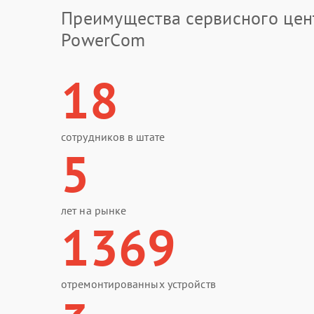
Преимущества сервисного цен
PowerCom
18
сотрудников в штате
5
лет на рынке
1369
отремонтированных устройств