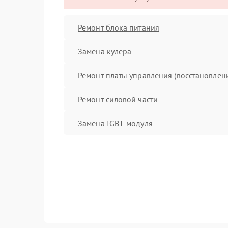
Ремонт блока питания
Замена кулера
Ремонт платы управления (восстановлен
Ремонт силовой части
Замена IGBT-модуля