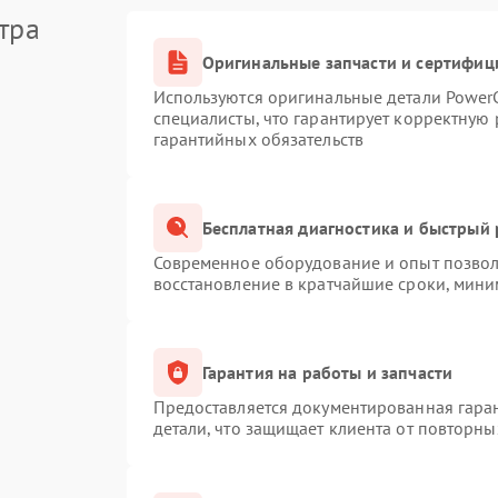
тра
Оригинальные запчасти и сертифиц
Используются оригинальные детали Powe
специалисты, что гарантирует корректную 
гарантийных обязательств
Бесплатная диагностика и быстрый
Современное оборудование и опыт позволя
восстановление в кратчайшие сроки, мини
Гарантия на работы и запчасти
Предоставляется документированная гара
детали, что защищает клиента от повторн