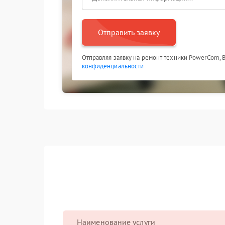
Отправить заявку
Отправляя заявку на ремонт техники PowerCom, 
конфиденциальности
Наименование услуги