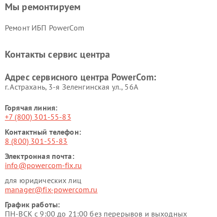
Мы ремонтируем
Ремонт ИБП PowerCom
Контакты сервис центра
Адрес сервисного центра PowerCom:
г. Астрахань, 3-я Зеленгинская ул., 56А
Горячая линия:
+7 (800) 301-55-83
Контактный телефон:
8 (800) 301-55-83
Электронная почта:
info@powercom-fix.ru
для юридических лиц
manager@fix-powercom.ru
График работы:
ПН-ВСК с 9:00 до 21:00 без перерывов и выходных