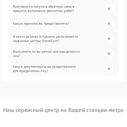
Возможно ли получать обратную связь в
процессе выполнения ремонтных работ?
Какую гарантию вы предоставляете?
В каких районах Астрахани располагаются
сервисные центры PowerCom?
Выполняете ли вы ремонт для юридических
лиц?
Какую документацию вы предоставляете
для юридических лиц?
Наш сервисный центр на Вашей станции метро