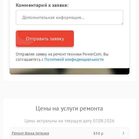
Комментарий к заявке:
Отправить заявку
Отправляя заявку на ремонт техники PowerCom, Вы
соглашаетесь с
Политикой конфиденциальности
Цены на услуги ремонта
Цены актуальны на текущую дату 07.08.2026
Ремонт блока питания
830 р