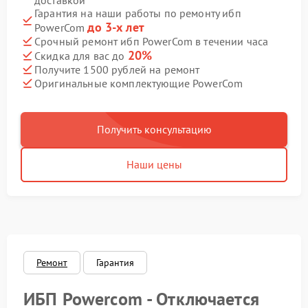
доставкой
Гарантия на наши работы по ремонту ибп
до 3-х лет
PowerCom
Срочный ремонт ибп PowerCom в течении часа
20%
Скидка для вас до
Получите 1500 рублей на ремонт
Оригинальные комплектующие PowerCom
Получить консультацию
Наши цены
Ремонт
Гарантия
ИБП Powercom - Отключается