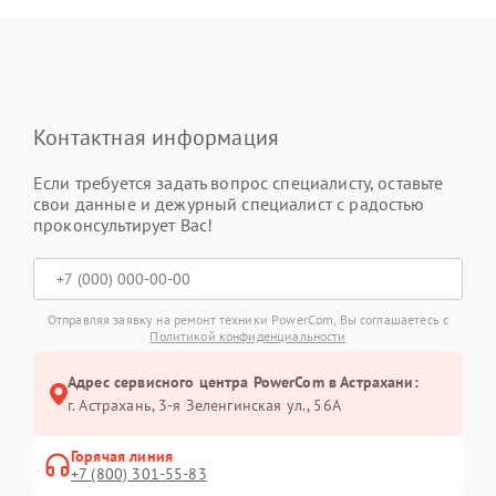
Контактная информация
Если требуется задать вопрос специалисту, оставьте
свои данные и дежурный специалист с радостью
проконсультирует Вас!
Отправляя заявку на ремонт техники PowerCom, Вы соглашаетесь с
Политикой конфиденциальности
Адрес сервисного центра PowerCom в Астрахани:
г. Астрахань, 3-я Зеленгинская ул., 56А
Горячая линия
+7 (800) 301-55-83