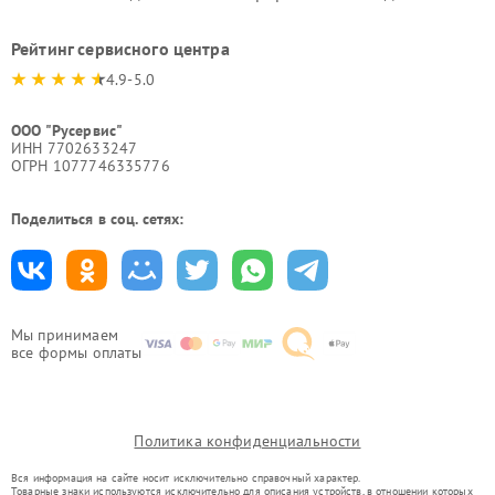
Рейтинг сервисного центра
4.9-5.0
ООО "Русервис"
ИНН 7702633247
ОГРН 1077746335776
Поделиться в соц. сетях:
Мы принимаем
все формы оплаты
Политика конфиденциальности
Вся информация на сайте носит исключительно справочный характер.
Товарные знаки используются исключительно для описания устройств, в отношении которых