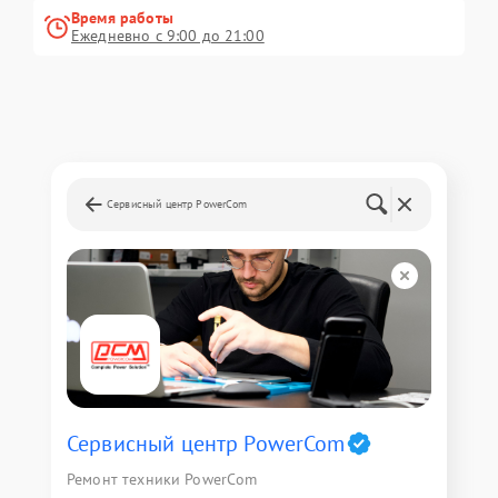
Время работы
Ежедневно с 9:00 до 21:00
Сервисный центр PowerCom
Сервисный центр PowerCom
Ремонт техники PowerCom