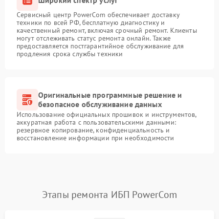
Сервисный центр PowerCom обеспечивает доставку
техники по всей РФ, бесплатную диагностику и
качественный ремонт, включая срочный ремонт. Клиенты
могут отслеживать статус ремонта онлайн. Также
предоставляется постгарантийное обслуживание для
продления срока службы техники
Оригинальные программные решение и
безопасное обслуживание данных
Использование официальных прошивок и инструментов,
аккуратная работа с пользовательскими данными:
резервное копирование, конфиденциальность и
восстановление информации при необходимости
Этапы ремонта ИБП PowerCom