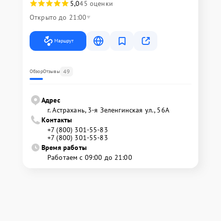
5,0
45 оценки
Открыто до 21:00
Маршрут
49
Обзор
Отзывы
Адрес
г. Астрахань, 3-я Зеленгинская ул., 56А
Контакты
+7 (800) 301-55-83
+7 (800) 301-55-83
Время работы
Работаем с 09:00 до 21:00