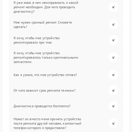
Я уже знаю в чем неисправность и какой
ремонт необходим. Для чего проводить
диагностику?
Мне нужен срочный ремонт. Сможете
сделать?
Я хочу, чтобы мое устройство
ремонтировали при мне.
Я хочу, чтобы мое устройство
ремонтировалось только оригинальными
запчастями.
Как я узнаю, что мое устройство готово?
От чего зависит срок ремонта техники?
Диагностика проводится бесплатно?
Может ли вместо меня принять устройство
после ремонта другой человек, контактный
телефон которого я предоставлю?