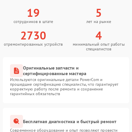
19
5
сотрудников в штате
лет на рынке
2730
4
отремонтированных устройств
минимальный опыт работы
специалистов
Оригинальные запчасти и
сертифицированные мастера
Используются оригинальные детали PowerCom и
прошедшие сертификацию специалисты, что гарантирует
корректную работу после ремонта и сохранение
гарантийных обязательств
Бесплатная диагностика и быстрый ремонт
Современное оборудование и опыт позволяют провести