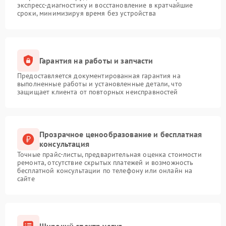
экспресс-диагностику и восстановление в кратчайшие
сроки, минимизируя время без устройства
Гарантия на работы и запчасти
Предоставляется документированная гарантия на
выполненные работы и установленные детали, что
защищает клиента от повторных неисправностей
Прозрачное ценообразование и бесплатная
консультация
Точные прайс-листы, предварительная оценка стоимости
ремонта, отсутствие скрытых платежей и возможность
бесплатной консультации по телефону или онлайн на
сайте
Широкий спектр услуг