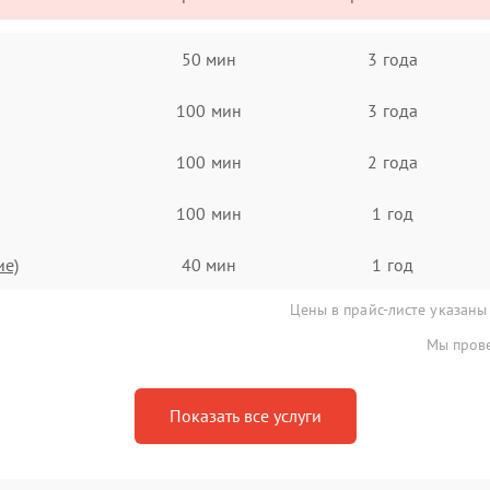
50 мин
3 года
100 мин
3 года
100 мин
2 года
100 мин
1 год
ие)
40 мин
1 год
Цены в прайс-листе указаны
Мы прове
Показать все услуги