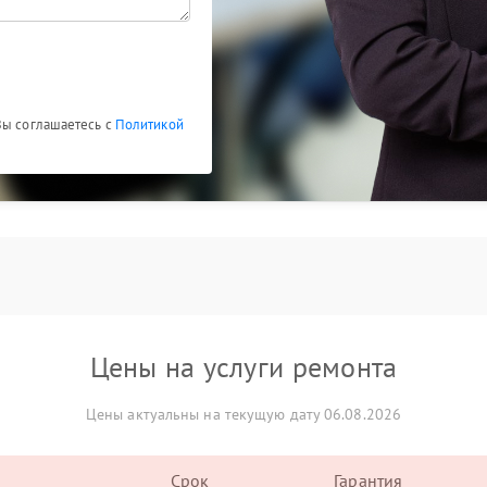
Вы соглашаетесь с
Политикой
Цены на услуги ремонта
Цены актуальны на текущую дату 06.08.2026
Срок
Гарантия