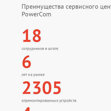
Преимущества сервисного цен
PowerCom
18
сотрудников в штате
6
лет на рынке
2305
отремонтированных устройств