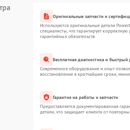
тра
Оригинальные запчасти и сертифиц
Используются оригинальные детали Powe
специалисты, что гарантирует корректную 
гарантийных обязательств
Бесплатная диагностика и быстрый
Современное оборудование и опыт позволя
восстановление в кратчайшие сроки, мини
Гарантия на работы и запчасти
Предоставляется документированная гара
детали, что защищает клиента от повторн