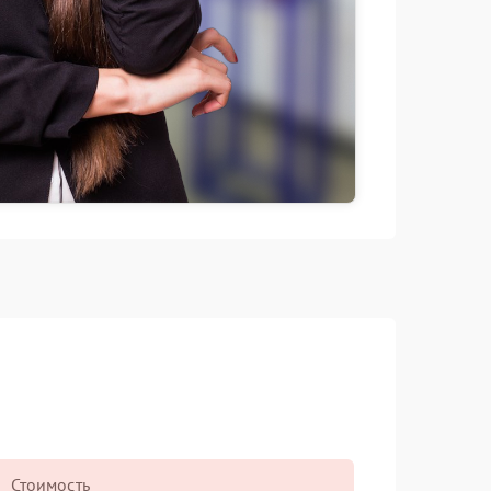
Стоимость