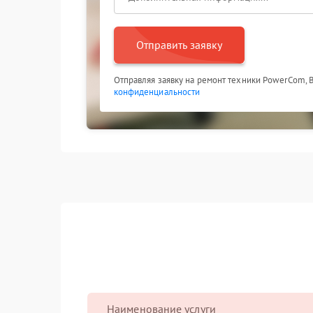
Отправить заявку
Отправляя заявку на ремонт техники PowerCom, 
конфиденциальности
Наименование услуги