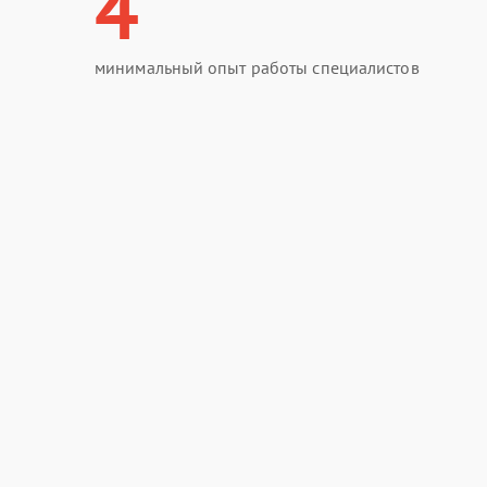
4
минимальный опыт работы специалистов