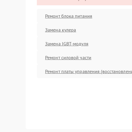
Ремонт блока питания
Замена кулера
Замена IGBT-модуля
Ремонт силовой части
Ремонт платы управления (восстановлен