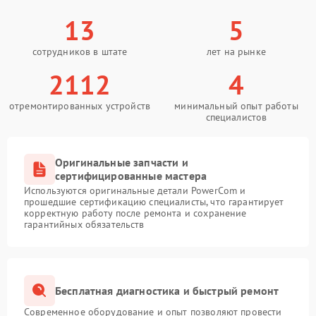
13
5
сотрудников в штате
лет на рынке
2112
4
отремонтированных устройств
минимальный опыт работы
специалистов
Оригинальные запчасти и
сертифицированные мастера
Используются оригинальные детали PowerCom и
прошедшие сертификацию специалисты, что гарантирует
корректную работу после ремонта и сохранение
гарантийных обязательств
Бесплатная диагностика и быстрый ремонт
Современное оборудование и опыт позволяют провести