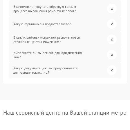
Возможно ли получать обратную связь в
процессе выполнения ремонтных работ?
Какую гарантию вы предоставляете?
В каких районах Астрахани располагаются
сервисные центры PowerCom?
Выполняете ли вы ремонт для юридических
лиц?
Какую документацию вы предоставляете
для юридических лиц?
Наш сервисный центр на Вашей станции метро