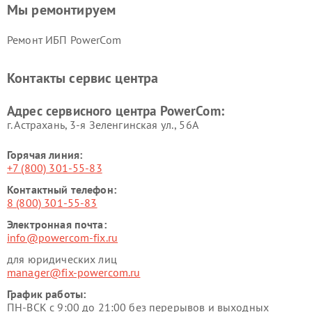
Мы ремонтируем
Ремонт ИБП PowerCom
Контакты сервис центра
Адрес сервисного центра PowerCom:
г. Астрахань, 3-я Зеленгинская ул., 56А
Горячая линия:
+7 (800) 301-55-83
Контактный телефон:
8 (800) 301-55-83
Электронная почта:
info@powercom-fix.ru
для юридических лиц
manager@fix-powercom.ru
График работы:
ПН-ВСК с 9:00 до 21:00 без перерывов и выходных