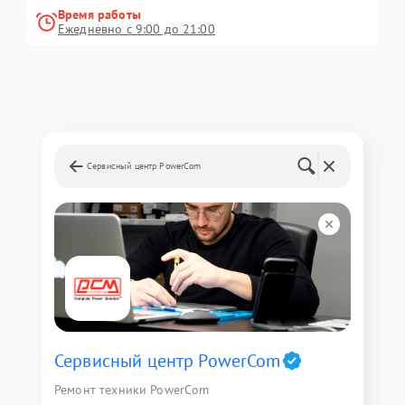
Время работы
Ежедневно с 9:00 до 21:00
Сервисный центр PowerCom
Сервисный центр PowerCom
Ремонт техники PowerCom