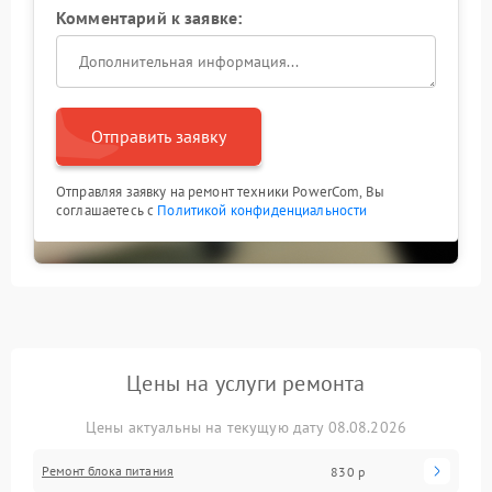
Комментарий к заявке:
Отправить заявку
Отправляя заявку на ремонт техники PowerCom, Вы
соглашаетесь с
Политикой конфиденциальности
Цены на услуги ремонта
Цены актуальны на текущую дату 08.08.2026
Ремонт блока питания
830 р