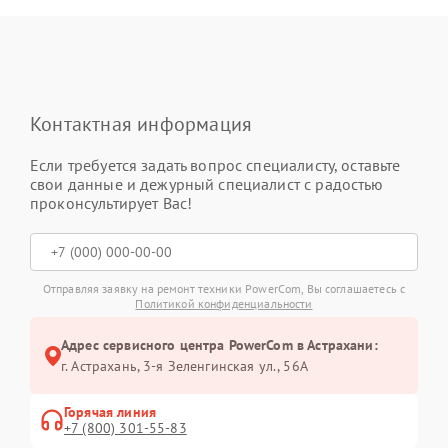
Контактная информация
Если требуется задать вопрос специалисту, оставьте
свои данные и дежурный специалист с радостью
проконсультирует Вас!
Отправляя заявку на ремонт техники PowerCom, Вы соглашаетесь с
Политикой конфиденциальности
Адрес сервисного центра PowerCom в Астрахани:
г. Астрахань, 3-я Зеленгинская ул., 56А
Горячая линия
+7 (800) 301-55-83