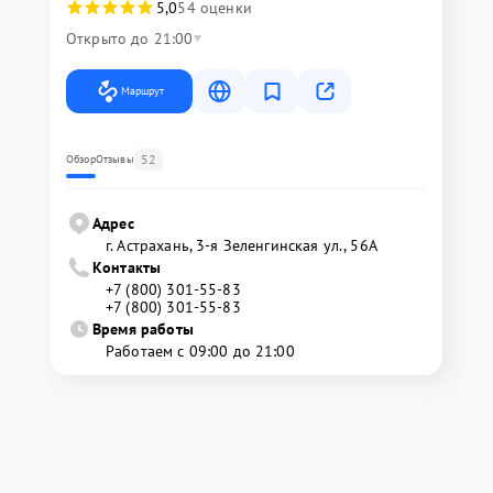
5,0
54 оценки
Открыто до 21:00
Маршрут
52
Обзор
Отзывы
Адрес
г. Астрахань, 3-я Зеленгинская ул., 56А
Контакты
+7 (800) 301-55-83
+7 (800) 301-55-83
Время работы
Работаем с 09:00 до 21:00