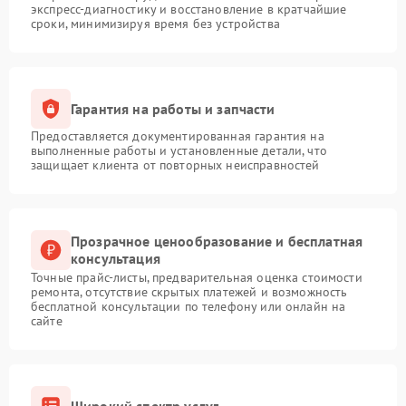
экспресс-диагностику и восстановление в кратчайшие
сроки, минимизируя время без устройства
Гарантия на работы и запчасти
Предоставляется документированная гарантия на
выполненные работы и установленные детали, что
защищает клиента от повторных неисправностей
Прозрачное ценообразование и бесплатная
консультация
Точные прайс-листы, предварительная оценка стоимости
ремонта, отсутствие скрытых платежей и возможность
бесплатной консультации по телефону или онлайн на
сайте
Широкий спектр услуг