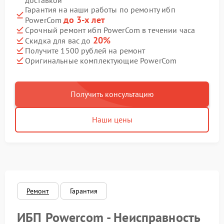
доставкой
Гарантия на наши работы по ремонту ибп
до 3-х лет
PowerCom
Срочный ремонт ибп PowerCom в течении часа
20%
Скидка для вас до
Получите 1500 рублей на ремонт
Оригинальные комплектующие PowerCom
Получить консультацию
Наши цены
Ремонт
Гарантия
ИБП Powercom - Неисправность