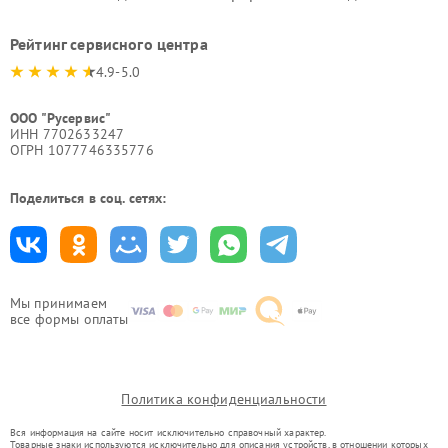
Рейтинг сервисного центра
4.9-5.0
ООО "Русервис"
ИНН 7702633247
ОГРН 1077746335776
Поделиться в соц. сетях:
Мы принимаем
все формы оплаты
Политика конфиденциальности
Вся информация на сайте носит исключительно справочный характер.
Товарные знаки используются исключительно для описания устройств, в отношении которых