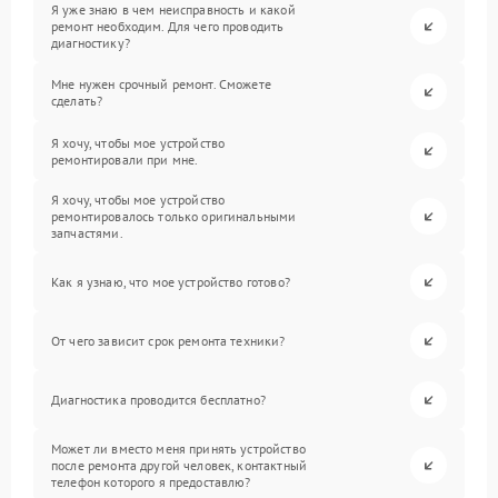
Я уже знаю в чем неисправность и какой
ремонт необходим. Для чего проводить
диагностику?
Мне нужен срочный ремонт. Сможете
сделать?
Я хочу, чтобы мое устройство
ремонтировали при мне.
Я хочу, чтобы мое устройство
ремонтировалось только оригинальными
запчастями.
Как я узнаю, что мое устройство готово?
От чего зависит срок ремонта техники?
Диагностика проводится бесплатно?
Может ли вместо меня принять устройство
после ремонта другой человек, контактный
телефон которого я предоставлю?