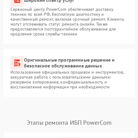
Сервисный центр PowerCom обеспечивает доставку
техники по всей РФ, бесплатную диагностику и
качественный ремонт, включая срочный ремонт. Клиенты
могут отслеживать статус ремонта онлайн. Также
предоставляется постгарантийное обслуживание для
продления срока службы техники
Оригинальные программные решение и
безопасное обслуживание данных
Использование официальных прошивок и инструментов,
аккуратная работа с пользовательскими данными:
резервное копирование, конфиденциальность и
восстановление информации при необходимости
Этапы ремонта ИБП PowerCom