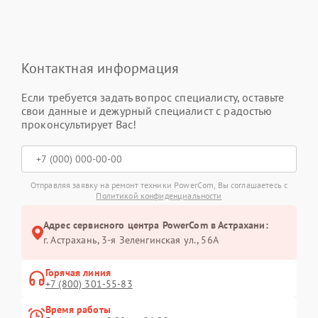
Контактная информация
Если требуется задать вопрос специалисту, оставьте
свои данные и дежурный специалист с радостью
проконсультирует Вас!
Отправляя заявку на ремонт техники PowerCom, Вы соглашаетесь с
Политикой конфиденциальности
Адрес сервисного центра PowerCom в Астрахани:
г. Астрахань, 3-я Зеленгинская ул., 56А
Горячая линия
+7 (800) 301-55-83
Время работы