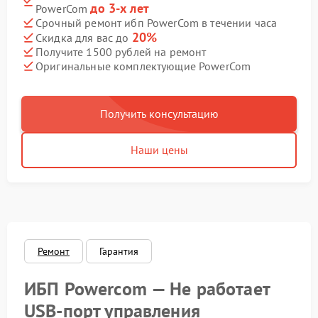
до 3-х лет
PowerCom
Срочный ремонт ибп PowerCom в течении часа
20%
Скидка для вас до
Получите 1500 рублей на ремонт
Оригинальные комплектующие PowerCom
Получить консультацию
Наши цены
Ремонт
Гарантия
ИБП Powercom — Не работает
USB‑порт управления