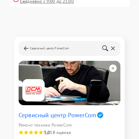
Ежедневно с 9:00 до 21:00
Сервисный центр PowerCom
Сервисный центр PowerCom
Ремонт техники PowerCom
5,0
58 оценки