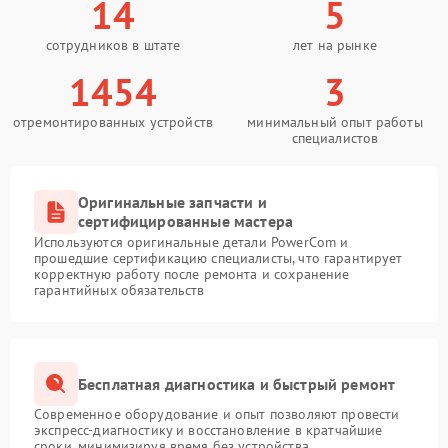
14
5
сотрудников в штате
лет на рынке
1454
3
отремонтированных устройств
минимальный опыт работы
специалистов
Оригинальные запчасти и
сертифицированные мастера
Используются оригинальные детали PowerCom и
прошедшие сертификацию специалисты, что гарантирует
корректную работу после ремонта и сохранение
гарантийных обязательств
Бесплатная диагностика и быстрый ремонт
Современное оборудование и опыт позволяют провести
экспресс-диагностику и восстановление в кратчайшие
сроки, минимизируя время без устройства