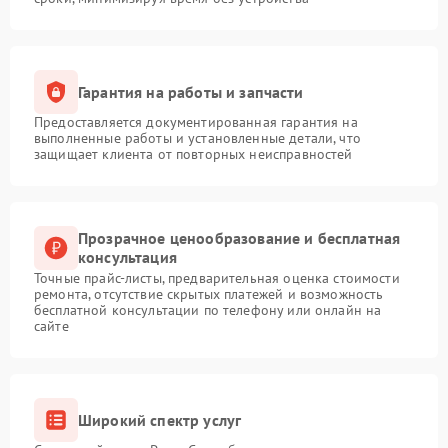
Гарантия на работы и запчасти
Предоставляется документированная гарантия на
выполненные работы и установленные детали, что
защищает клиента от повторных неисправностей
Прозрачное ценообразование и бесплатная
консультация
Точные прайс-листы, предварительная оценка стоимости
ремонта, отсутствие скрытых платежей и возможность
бесплатной консультации по телефону или онлайн на
сайте
Широкий спектр услуг