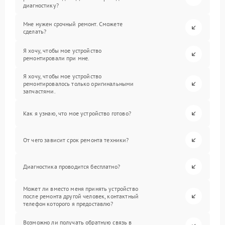
диагностику?
Мне нужен срочный ремонт. Сможете
сделать?
Я хочу, чтобы мое устройство
ремонтировали при мне.
Я хочу, чтобы мое устройство
ремонтировалось только оригинальными
запчастями.
Как я узнаю, что мое устройство готово?
От чего зависит срок ремонта техники?
Диагностика проводится бесплатно?
Может ли вместо меня принять устройство
после ремонта другой человек, контактный
телефон которого я предоставлю?
Возможно ли получать обратную связь в