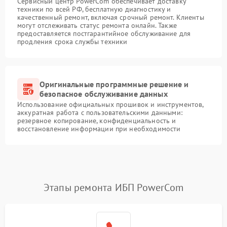
Сервисный центр PowerCom обеспечивает доставку
техники по всей РФ, бесплатную диагностику и
качественный ремонт, включая срочный ремонт. Клиенты
могут отслеживать статус ремонта онлайн. Также
предоставляется постгарантийное обслуживание для
продления срока службы техники
Оригинальные программные решение и
безопасное обслуживание данных
Использование официальных прошивок и инструментов,
аккуратная работа с пользовательскими данными:
резервное копирование, конфиденциальность и
восстановление информации при необходимости
Этапы ремонта ИБП PowerCom