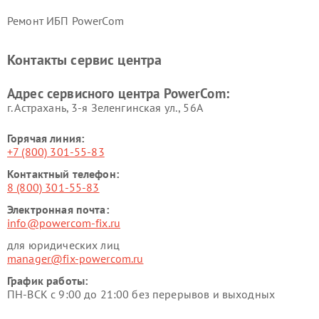
Ремонт ИБП PowerCom
Контакты сервис центра
Адрес сервисного центра PowerCom:
г. Астрахань, 3-я Зеленгинская ул., 56А
Горячая линия:
+7 (800) 301-55-83
Контактный телефон:
8 (800) 301-55-83
Электронная почта:
info@powercom-fix.ru
для юридических лиц
manager@fix-powercom.ru
График работы:
ПН-ВСК с 9:00 до 21:00 без перерывов и выходных