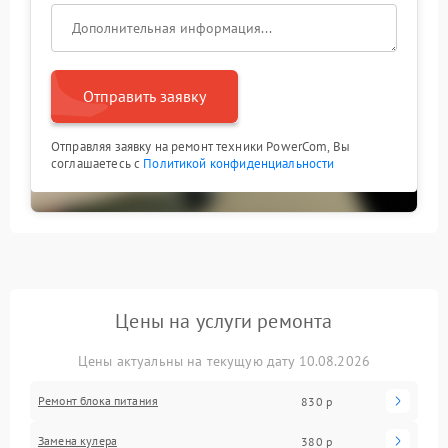
Отправить заявку
Отправляя заявку на ремонт техники PowerCom, Вы
соглашаетесь с
Политикой конфиденциальности
Цены на услуги ремонта
Цены актуальны на текущую дату 10.08.2026
Ремонт блока питания
830 р
Замена кулера
380 р