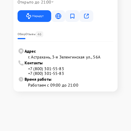
Открыто до 21:00
Маршрут
46
Обзор
Отзывы
Адрес
г. Астрахань, 3-я Зеленгинская ул., 56А
Контакты
+7 (800) 301-55-83
+7 (800) 301-55-83
Время работы
Работаем с 09:00 до 21:00