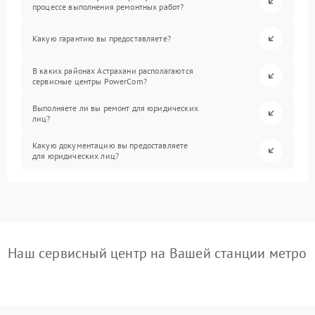
процессе выполнения ремонтных работ?
Какую гарантию вы предоставляете?
В каких районах Астрахани располагаются
сервисные центры PowerCom?
Выполняете ли вы ремонт для юридических
лиц?
Какую документацию вы предоставляете
для юридических лиц?
Наш сервисный центр на Вашей станции метро