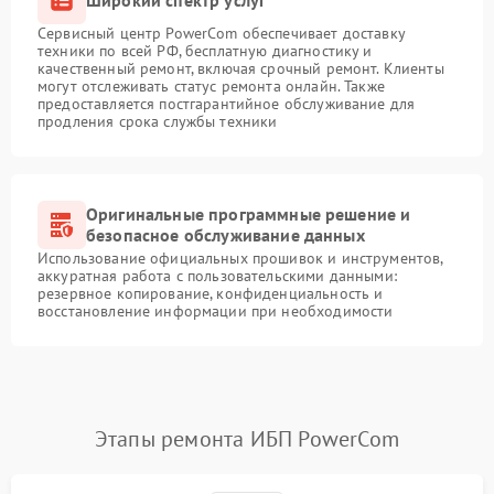
Сервисный центр PowerCom обеспечивает доставку
техники по всей РФ, бесплатную диагностику и
качественный ремонт, включая срочный ремонт. Клиенты
могут отслеживать статус ремонта онлайн. Также
предоставляется постгарантийное обслуживание для
продления срока службы техники
Оригинальные программные решение и
безопасное обслуживание данных
Использование официальных прошивок и инструментов,
аккуратная работа с пользовательскими данными:
резервное копирование, конфиденциальность и
восстановление информации при необходимости
Этапы ремонта ИБП PowerCom