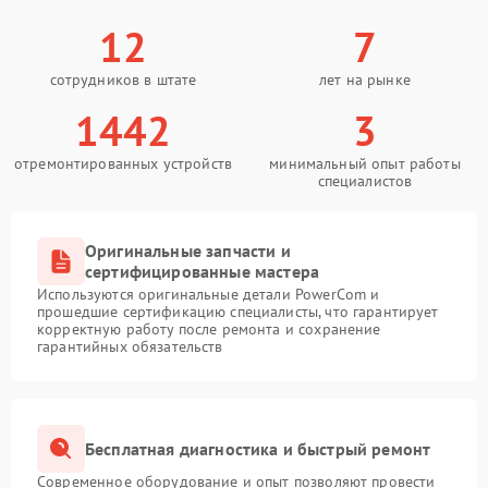
12
7
сотрудников в штате
лет на рынке
1442
3
отремонтированных устройств
минимальный опыт работы
специалистов
Оригинальные запчасти и
сертифицированные мастера
Используются оригинальные детали PowerCom и
прошедшие сертификацию специалисты, что гарантирует
корректную работу после ремонта и сохранение
гарантийных обязательств
Бесплатная диагностика и быстрый ремонт
Современное оборудование и опыт позволяют провести