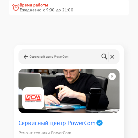
Время работы
Ежедневно с 9:00 до 21:00
Сервисный центр PowerCom
Сервисный центр PowerCom
Ремонт техники PowerCom