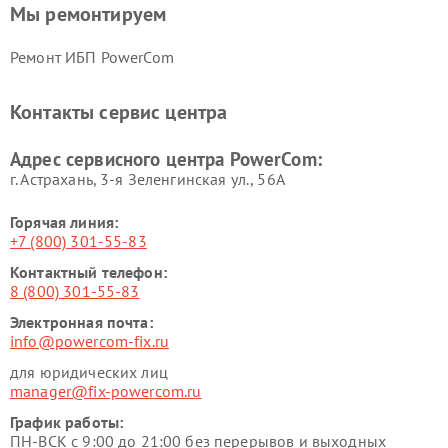
Мы ремонтируем
Ремонт ИБП PowerCom
Контакты сервис центра
Адрес сервисного центра PowerCom:
г. Астрахань, 3-я Зеленгинская ул., 56А
Горячая линия:
+7 (800) 301-55-83
Контактный телефон:
8 (800) 301-55-83
Электронная почта:
info@powercom-fix.ru
для юридических лиц
manager@fix-powercom.ru
График работы:
ПН-ВСК с 9:00 до 21:00 без перерывов и выходных