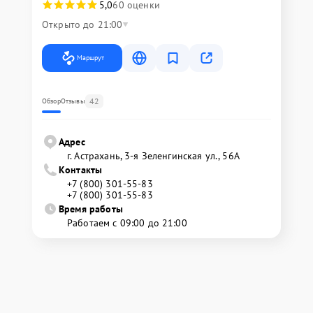
5,0
60 оценки
Открыто до 21:00
Маршрут
42
Обзор
Отзывы
Адрес
г. Астрахань, 3-я Зеленгинская ул., 56А
Контакты
+7 (800) 301-55-83
+7 (800) 301-55-83
Время работы
Работаем с 09:00 до 21:00