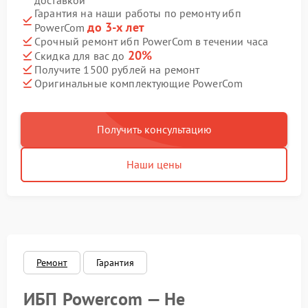
доставкой
Гарантия на наши работы по ремонту ибп
до 3-х лет
PowerCom
Срочный ремонт ибп PowerCom в течении часа
20%
Скидка для вас до
Получите 1500 рублей на ремонт
Оригинальные комплектующие PowerCom
Получить консультацию
Наши цены
Ремонт
Гарантия
ИБП Powercom — Не