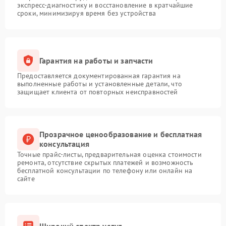
экспресс-диагностику и восстановление в кратчайшие
сроки, минимизируя время без устройства
Гарантия на работы и запчасти
Предоставляется документированная гарантия на
выполненные работы и установленные детали, что
защищает клиента от повторных неисправностей
Прозрачное ценообразование и бесплатная
консультация
Точные прайс-листы, предварительная оценка стоимости
ремонта, отсутствие скрытых платежей и возможность
бесплатной консультации по телефону или онлайн на
сайте
Широкий спектр услуг