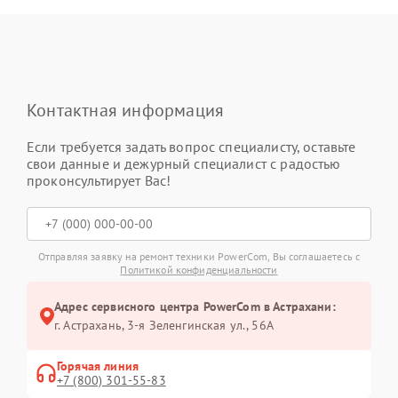
Контактная информация
Если требуется задать вопрос специалисту, оставьте
свои данные и дежурный специалист с радостью
проконсультирует Вас!
Отправляя заявку на ремонт техники PowerCom, Вы соглашаетесь с
Политикой конфиденциальности
Адрес сервисного центра PowerCom в Астрахани:
г. Астрахань, 3-я Зеленгинская ул., 56А
Горячая линия
+7 (800) 301-55-83