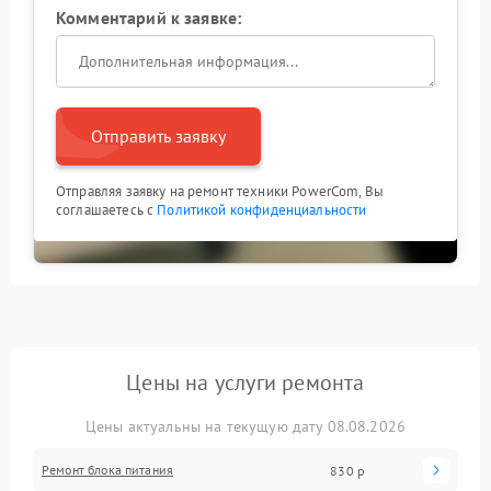
Комментарий к заявке:
Отправить заявку
Отправляя заявку на ремонт техники PowerCom, Вы
соглашаетесь с
Политикой конфиденциальности
Цены на услуги ремонта
Цены актуальны на текущую дату 08.08.2026
Ремонт блока питания
830 р