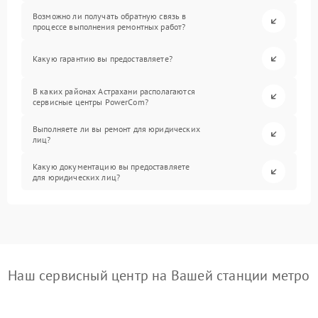
Возможно ли получать обратную связь в
процессе выполнения ремонтных работ?
Какую гарантию вы предоставляете?
В каких районах Астрахани располагаются
сервисные центры PowerCom?
Выполняете ли вы ремонт для юридических
лиц?
Какую документацию вы предоставляете
для юридических лиц?
Наш сервисный центр на Вашей станции метро