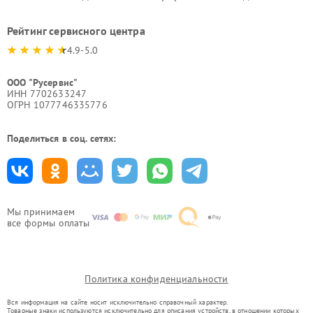
Рейтинг сервисного центра
4.9-5.0
ООО "Русервис"
ИНН 7702633247
ОГРН 1077746335776
Поделиться в соц. сетях:
Мы принимаем
все формы оплаты
Политика конфиденциальности
Вся информация на сайте носит исключительно справочный характер.
Товарные знаки используются исключительно для описания устройств, в отношении которых