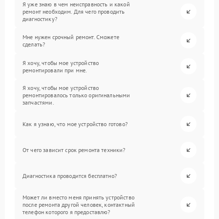
Я уже знаю в чем неисправность и какой
ремонт необходим. Для чего проводить
диагностику?
Мне нужен срочный ремонт. Сможете
сделать?
Я хочу, чтобы мое устройство
ремонтировали при мне.
Я хочу, чтобы мое устройство
ремонтировалось только оригинальными
запчастями.
Как я узнаю, что мое устройство готово?
От чего зависит срок ремонта техники?
Диагностика проводится бесплатно?
Может ли вместо меня принять устройство
после ремонта другой человек, контактный
телефон которого я предоставлю?