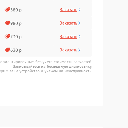
Заказать
380 р
Заказать
980 р
Заказать
730 р
Заказать
630 р
 ориентировочные, без учета стоимости запчастей.
Записывайтесь на бесплатную диагностику.
рим ваше устройство и укажем на неисправность.