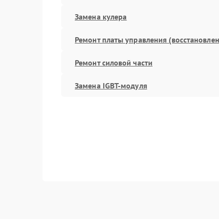
Замена кулера
Ремонт платы управления (восстановлен
Ремонт силовой части
Замена IGBT-модуля