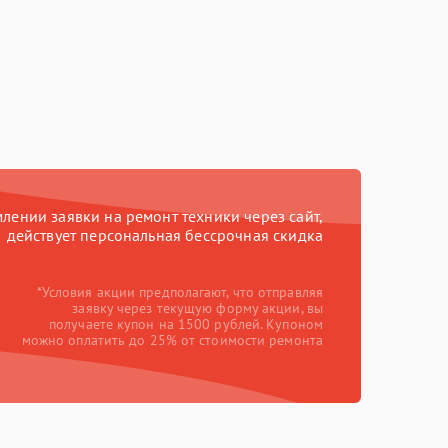
ении заявки на ремонт техники через сайт,
действует персональная бессрочная скидка
*Условия акции предполагают, что отправляя
заявку через текущую форму акции, вы
получаете купон на 1500 рублей. Купоном
можно оплатить до 25% от стоимости ремонта