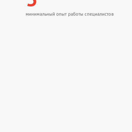
минимальный опыт работы специалистов