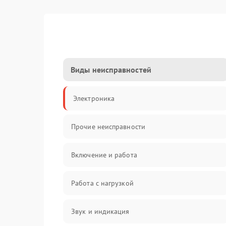
Виды неисправностей
Электроника
Прочие неисправности
Включение и работа
Работа с нагрузкой
Звук и индикация