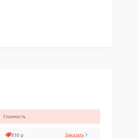
Стоимость
Заказать
830 р