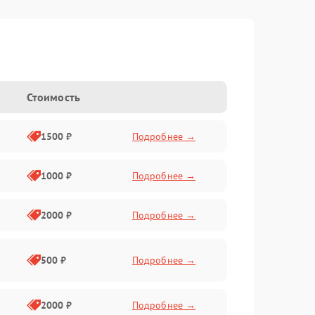
Стоимость
1500 ₽
Подробнее →
1000 ₽
Подробнее →
2000 ₽
Подробнее →
500 ₽
Подробнее →
2000 ₽
Подробнее →