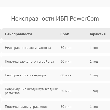
Неисправности ИБП PowerCom
Неисправности
Срок
Гарантия
Неисправность аккумулятора
60 мин
1 год
Поломка зарядного устройства
60 мин
1 год
Неисправность инвертора
60 мин
1 год
Повреждение входных/выходных
60 мин
1 год
разъемов
Поломка платы управления
60 мин
1 год