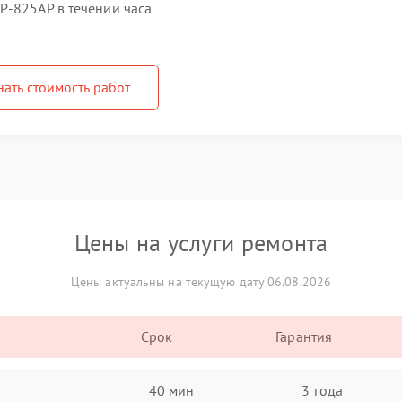
P-825AP в течении часа
нать стоимость работ
Цены на услуги ремонта
Цены актуальны на текущую дату 06.08.2026
Срок
Гарантия
40 мин
3 года