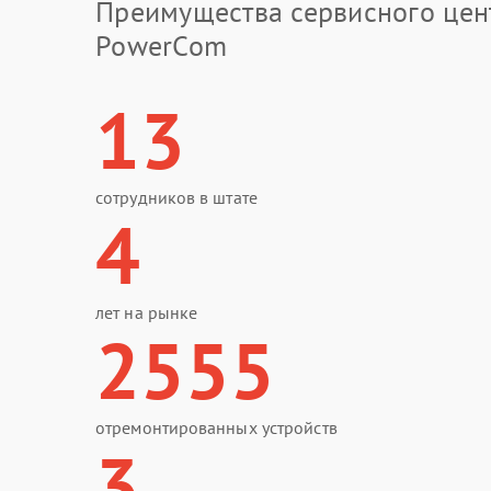
Преимущества сервисного цен
PowerCom
13
сотрудников в штате
4
лет на рынке
2555
отремонтированных устройств
3