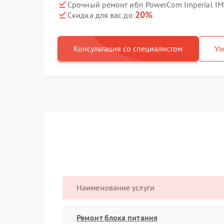
Срочный ремонт ибп PowerCom Imperial IM
20%
Скидка для вас до
Консультация со специалистом
Уз
Наименование услуги
Ремонт блока питания