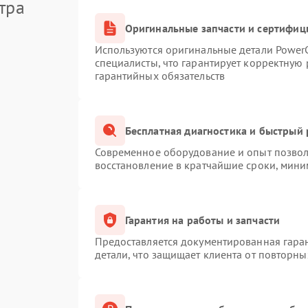
тра
Оригинальные запчасти и сертифиц
Используются оригинальные детали Powe
специалисты, что гарантирует корректную 
гарантийных обязательств
Бесплатная диагностика и быстрый
Современное оборудование и опыт позволя
восстановление в кратчайшие сроки, мини
Гарантия на работы и запчасти
Предоставляется документированная гара
детали, что защищает клиента от повторн